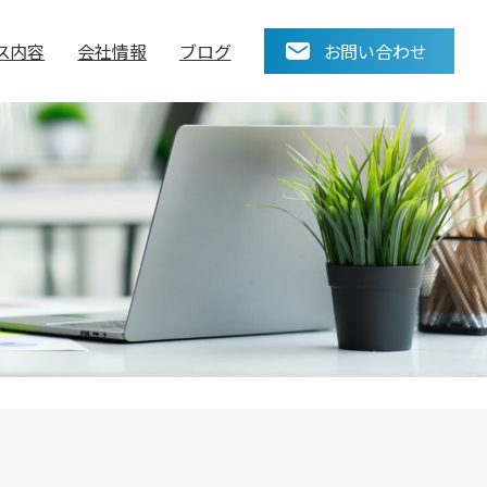
ス内容
会社情報
ブログ
お問い合わせ