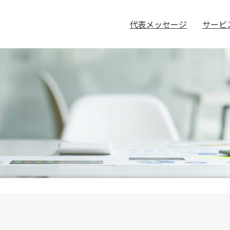
代表メッセージ
サービ