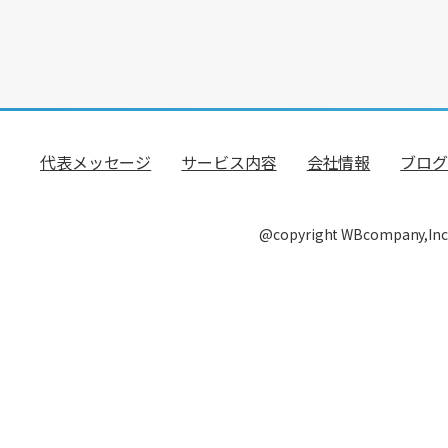
代表メッセージ
サービス内容
会社情報
ブログ
@copyright WBcompany,Inc