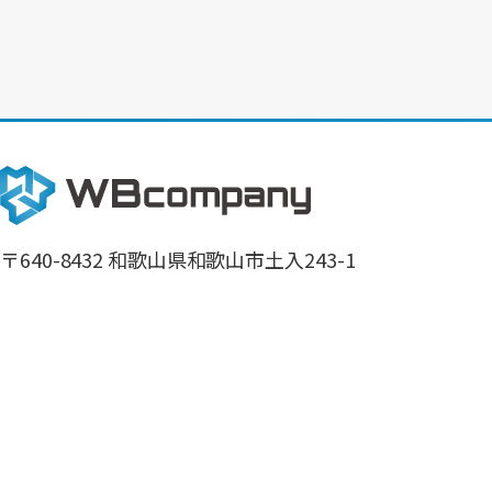
〒640-8432 和歌山県和歌山市土入243-1